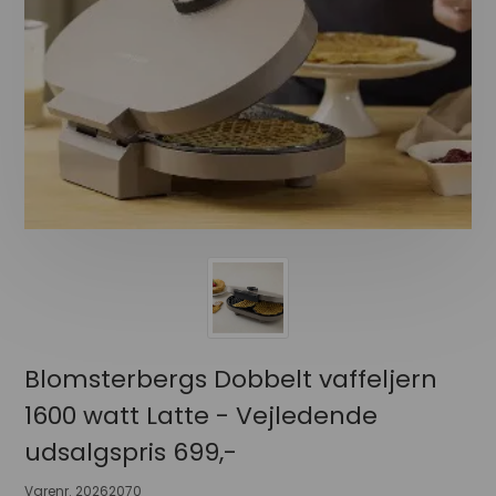
Blomsterbergs Dobbelt vaffeljern
1600 watt Latte - Vejledende
udsalgspris 699,-
Varenr.
20262070