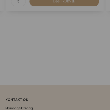
KONTAKT OS
Mandag til fredag