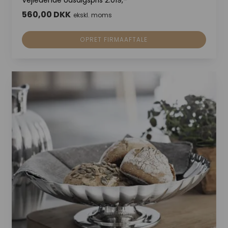
560,00 DKK
ekskl. moms
OPRET FIRMAAFTALE