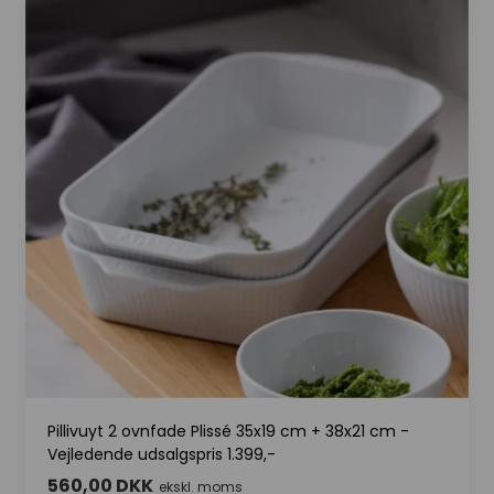
Pillivuyt 2 ovnfade Plissé 35x19 cm + 38x21 cm -
Vejledende udsalgspris 1.399,-
560,00 DKK
ekskl. moms