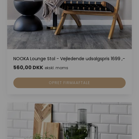
NOOKA Lounge Stol - Vejledende udsalgspris 1699 ,-
560,00 DKK
ekskl. moms
OPRET FIRMAAFTALE