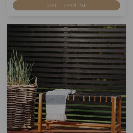
OPRET FIRMAAFTALE