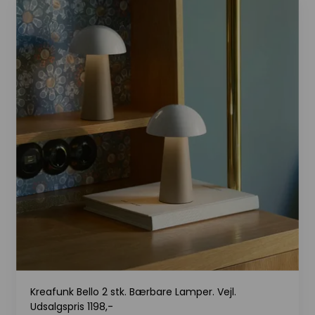
Kreafunk Bello 2 stk. Bærbare Lamper. Vejl.
Udsalgspris 1198,-