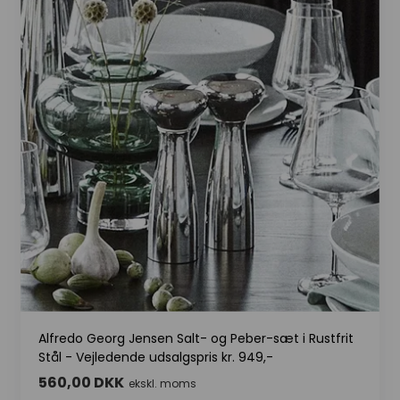
Alfredo Georg Jensen Salt- og Peber-sæt i Rustfrit
Stål - Vejledende udsalgspris kr. 949,-
560,00 DKK
ekskl. moms