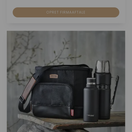
OPRET FIRMAAFTALE