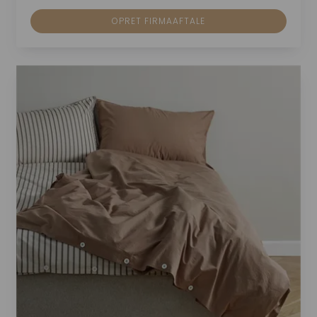
OPRET FIRMAAFTALE