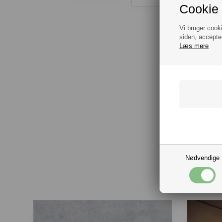
Cookie 
Vi bruger cook
siden, accepte
Læs mere
Nødvendige