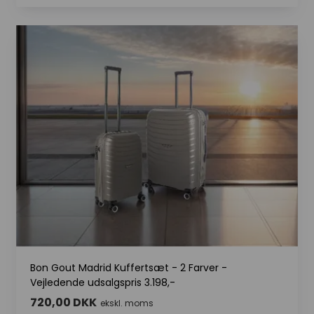
Bon Gout Madrid Kuffertsæt - 2 Farver -
Vejledende udsalgspris 3.198,-
720,00 DKK
ekskl. moms