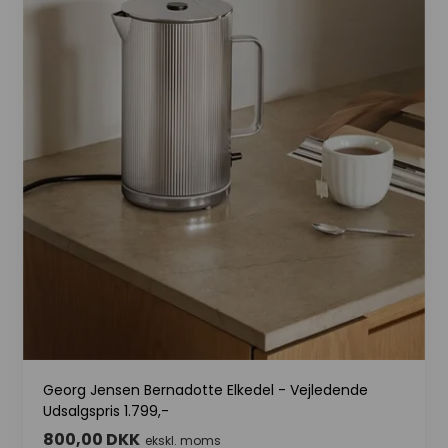
Georg Jensen Bernadotte Elkedel - Vejledende
Udsalgspris 1.799,-
800,00 DKK
ekskl. moms