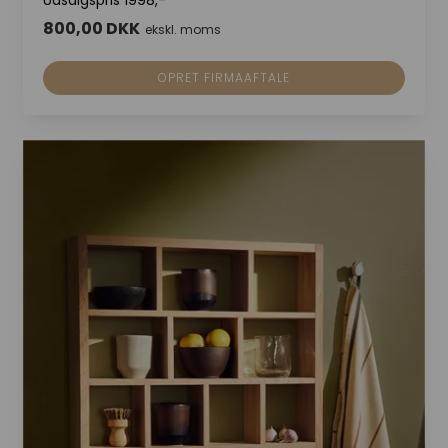
800,00 DKK
ekskl. moms
OPRET FIRMAAFTALE