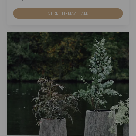
OPRET FIRMAAFTALE