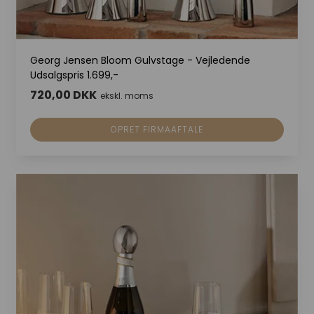
Georg Jensen Bloom Gulvstage - Vejledende
Udsalgspris 1.699,-
720,00 DKK
ekskl. moms
OPRET FIRMAAFTALE