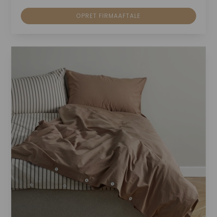
OPRET FIRMAAFTALE