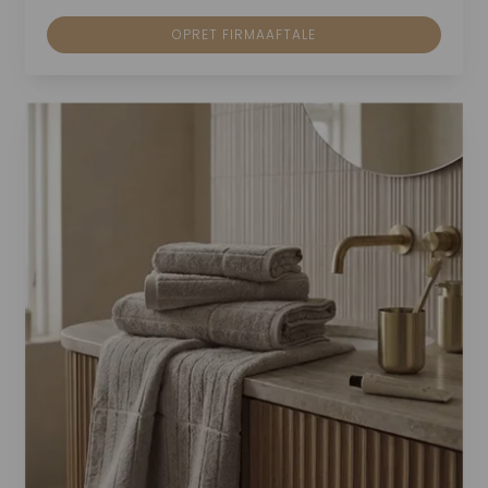
OPRET FIRMAAFTALE