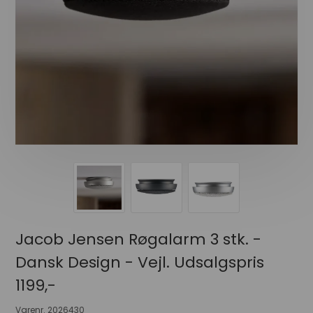
Jacob Jensen Røgalarm 3 stk. -
Dansk Design - Vejl. Udsalgspris
1199,-
Varenr.
2026430