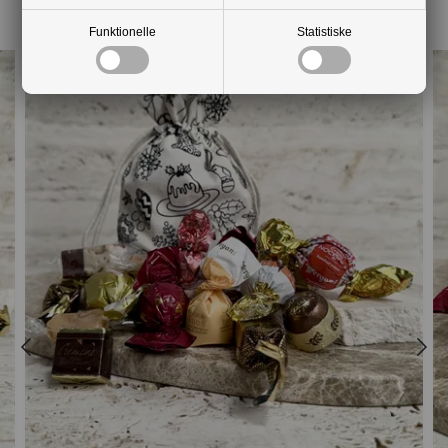
Mere fra samme kategori
Funktionelle
Statistiske