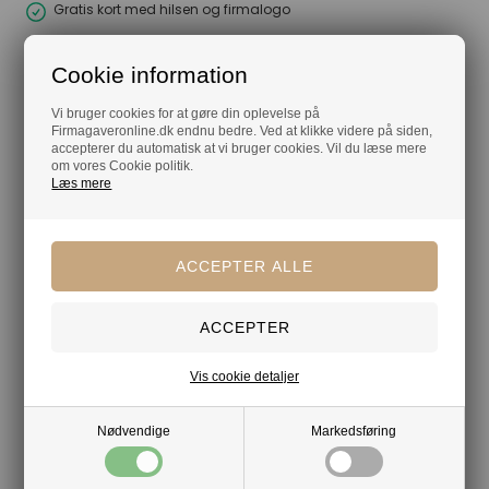
Gratis kort med hilsen og firmalogo
Hurtig levering
Cookie information
Vi bruger cookies for at gøre din oplevelse på
Firmagaveronline.dk endnu bedre. Ved at klikke videre på siden,
accepterer du automatisk at vi bruger cookies. Vil du læse mere
om vores Cookie politik.
Læs mere
Vis cookie detaljer
Nødvendige
Markedsføring