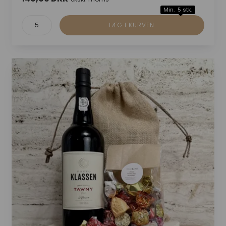
Min. 5 stk.