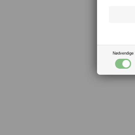
Nødvendige