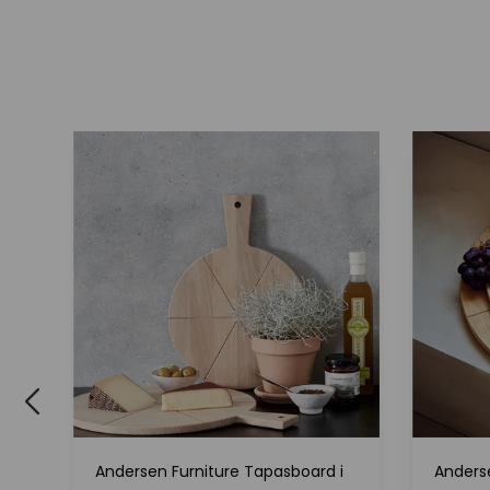
lle
Andersen Furniture Tapasboard i
Anders