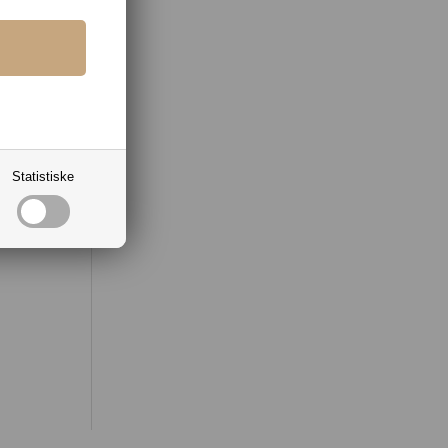
Statistiske