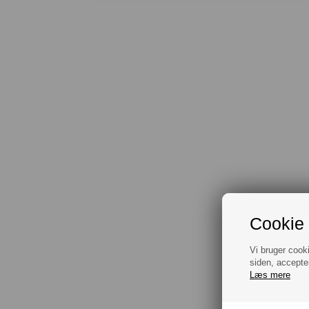
Cookie 
Vi bruger cook
siden, accepte
Læs mere