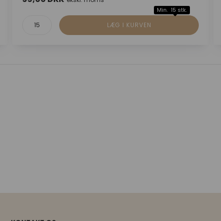
Min. 15 stk.