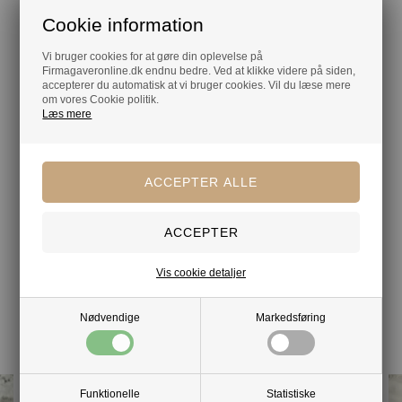
Cookie information
Vi bruger cookies for at gøre din oplevelse på
Firmagaveronline.dk endnu bedre. Ved at klikke videre på siden,
accepterer du automatisk at vi bruger cookies. Vil du læse mere
om vores Cookie politik.
Læs mere
Vis cookie detaljer
Nødvendige
Markedsføring
Mere fra samme kategori
Funktionelle
Statistiske