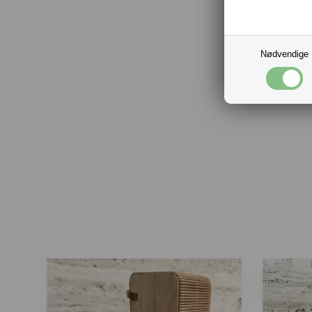
Nødvendige