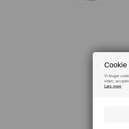
Cookie 
Vi bruger cook
siden, accepte
Læs mere