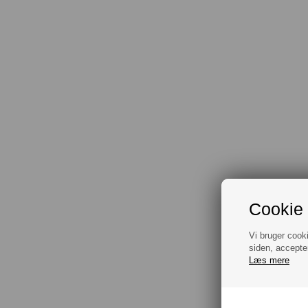
Cookie 
Vi bruger cook
siden, accepte
Læs mere