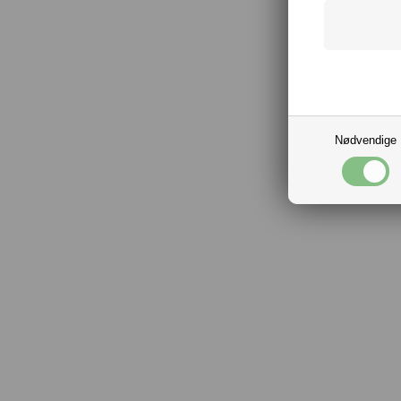
Nødvendige