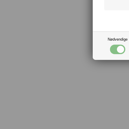
Nødvendige