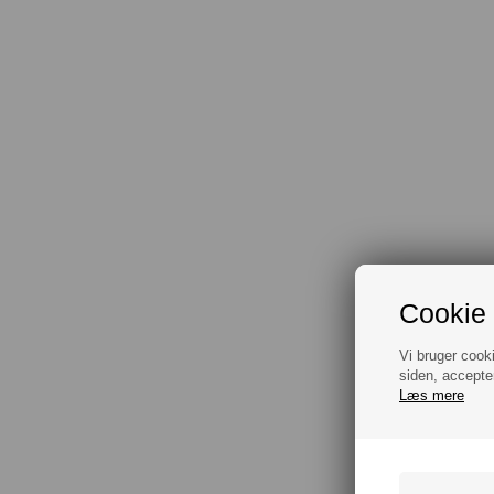
Cookie 
Vi bruger cook
siden, accepte
Læs mere