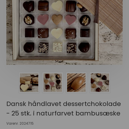
Dansk håndlavet dessertchokolade
- 25 stk. i naturfarvet bambusæske
Varenr.
2024715