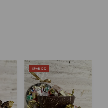
SPAR 10%