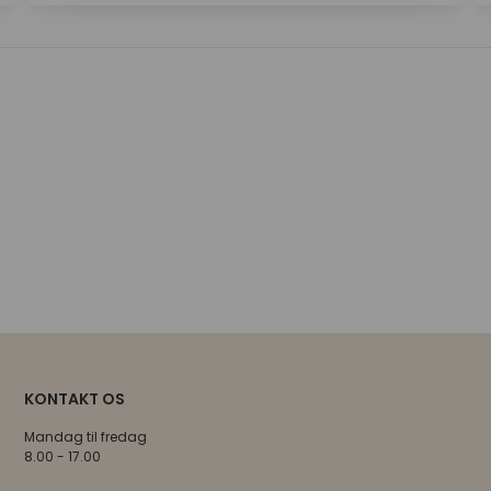
KONTAKT OS
Mandag til fredag
8.00 - 17.00