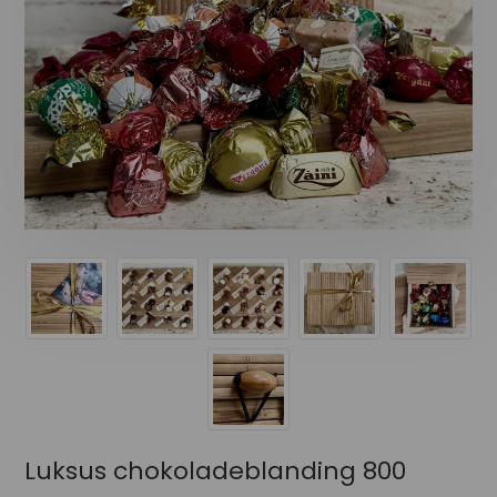
Luksus chokoladeblanding 800