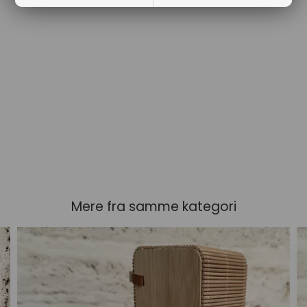
Mere fra samme kategori