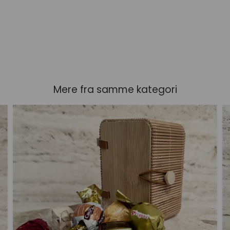
Mere fra samme kategori