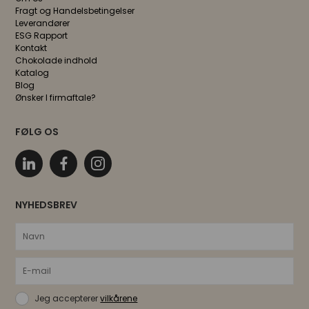
Fragt og Handelsbetingelser
Leverandører
ESG Rapport
Kontakt
Chokolade indhold
Katalog
Blog
Ønsker I firmaftale?
FØLG OS
NYHEDSBREV
Jeg accepterer
vilkårene