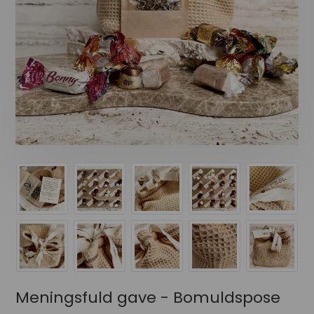
Meningsfuld gave - Bomuldspose