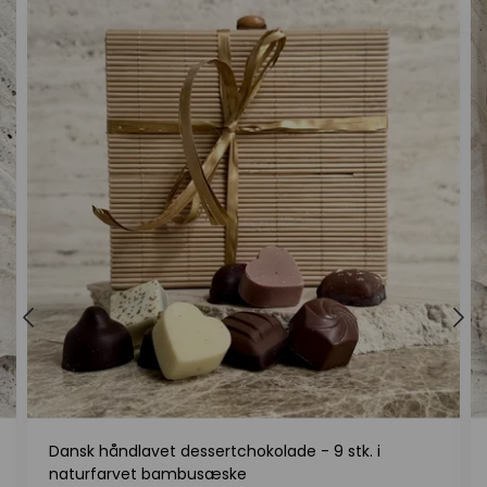
Dansk håndlavet dessertchokolade - 9 stk. i
naturfarvet bambusæske