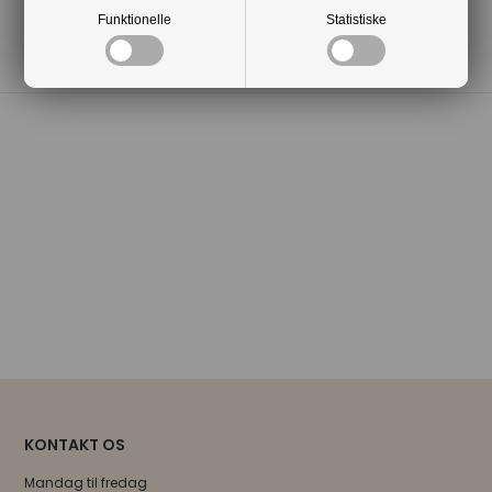
Funktionelle
Statistiske
Mere fra samme kategori