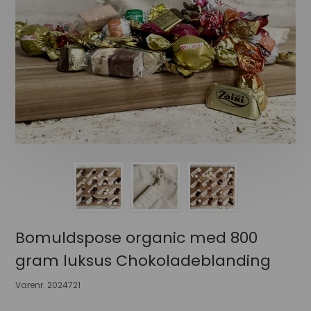
Bomuldspose organic med 800
gram luksus Chokoladeblanding
Varenr.
2024721