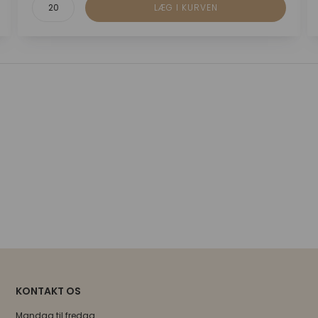
KONTAKT OS
Mandag til fredag