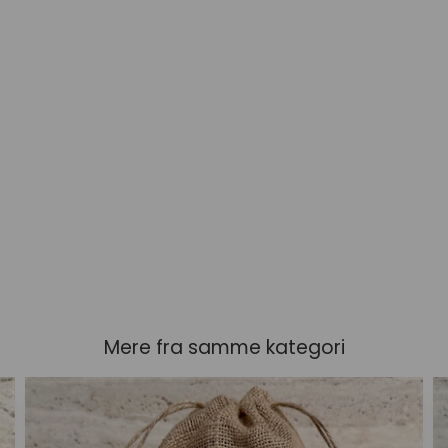
Mere fra samme kategori