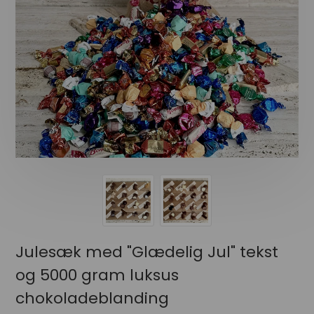
Julesæk med "Glædelig Jul" tekst
og 5000 gram luksus
chokoladeblanding