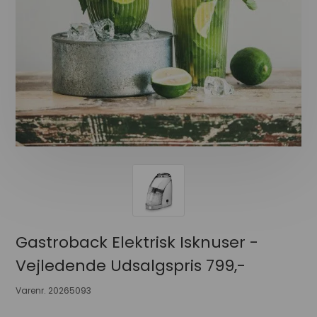
Gastroback Elektrisk Isknuser -
Vejledende Udsalgspris 799,-
Varenr.
20265093