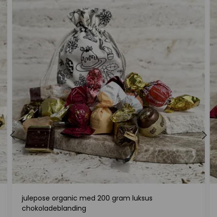
julepose organic med 200 gram luksus
chokoladeblanding