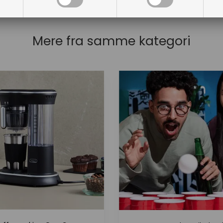
Mere fra samme kategori