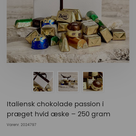
Italiensk chokolade passion i
præget hvid æske – 250 gram
Varenr.
2024797