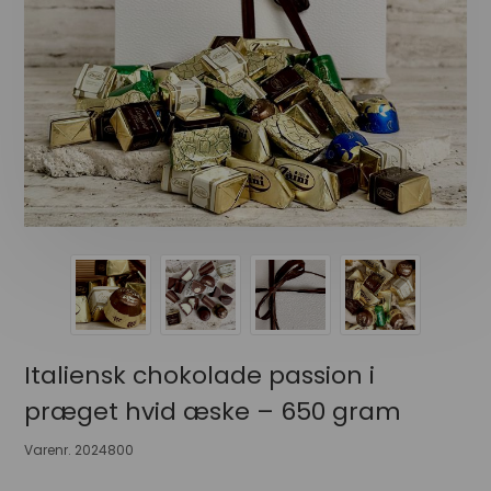
Italiensk chokolade passion i
præget hvid æske – 650 gram
Varenr.
2024800