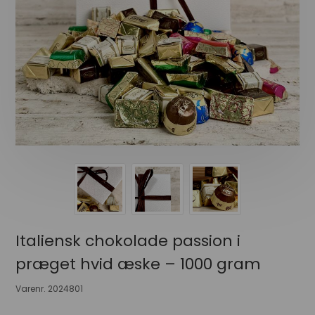
Italiensk chokolade passion i
præget hvid æske – 1000 gram
Varenr.
2024801