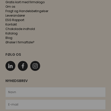
Gratis kort med firmalogo
Om os
Fragt og Handelsbetingelser
Leverandører
ESG Rapport
Kontakt
Chokolade indhold
Katalog
Blog
Ønsker I firmaftale?
FØLG OS
NYHEDSBREV