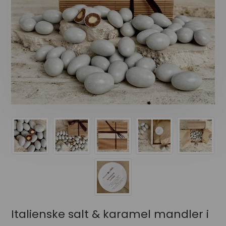
Italienske salt & karamel mandler i