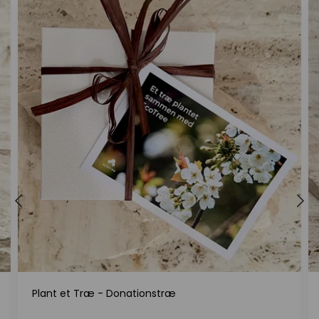
Plant et Træ - Donationstræ