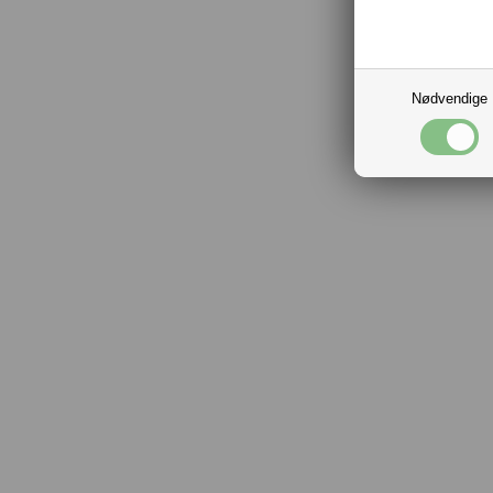
Nødvendige