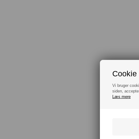
Cookie 
Vi bruger cook
siden, accepte
Læs mere