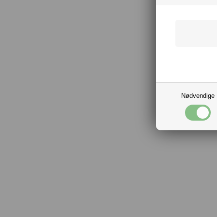
Nødvendige