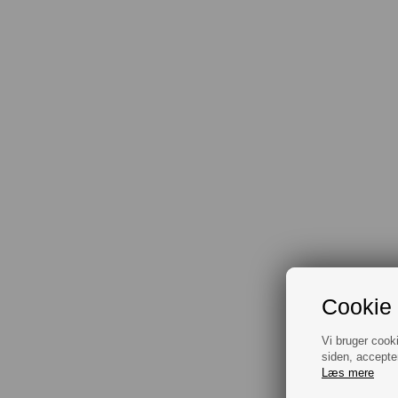
Cookie 
Vi bruger cook
siden, accepte
Læs mere