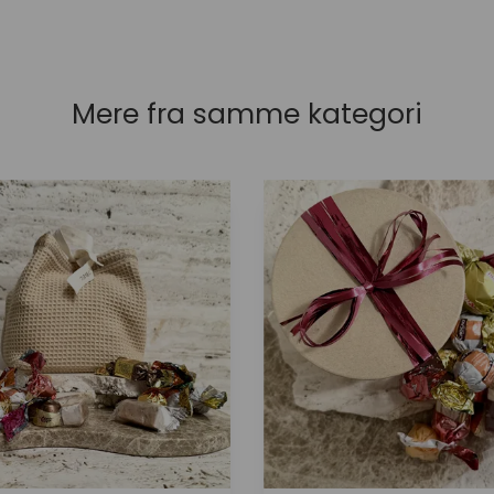
Mere fra samme kategori