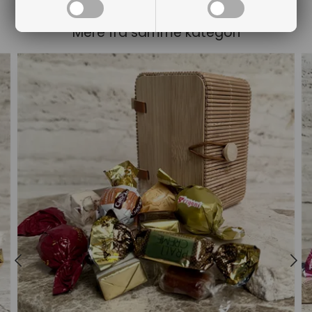
Mere fra samme kategori