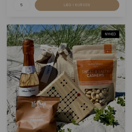
NYHED