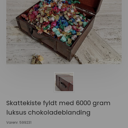
Skattekiste fyldt med 6000 gram
luksus chokoladeblanding
Varenr.
599231