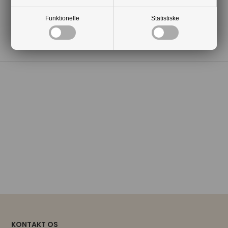
Funktionelle
Statistiske
KONTAKT OS