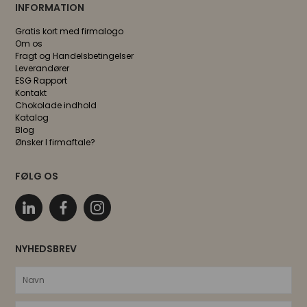
INFORMATION
Gratis kort med firmalogo
Om os
Fragt og Handelsbetingelser
Leverandører
ESG Rapport
Kontakt
Chokolade indhold
Katalog
Blog
Ønsker I firmaftale?
FØLG OS
NYHEDSBREV