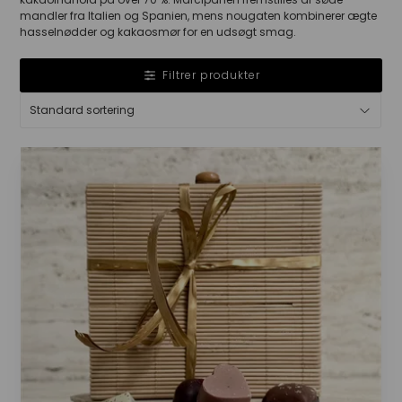
mandler fra Italien og Spanien, mens nougaten kombinerer ægte
hasselnødder og kakaosmør for en udsøgt smag.
Filtrer produkter