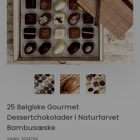
25 Belgiske Gourmet
Dessertchokolader i Naturfarvet
Bambusæske
Varenr.
2024704