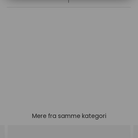
Mere fra samme kategori