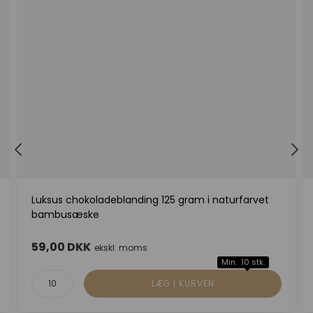
Luksus chokoladeblanding 125 gram i naturfarvet
bambusæske