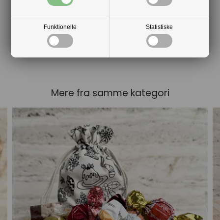
Funktionelle
Statistiske
Mere fra samme kategori