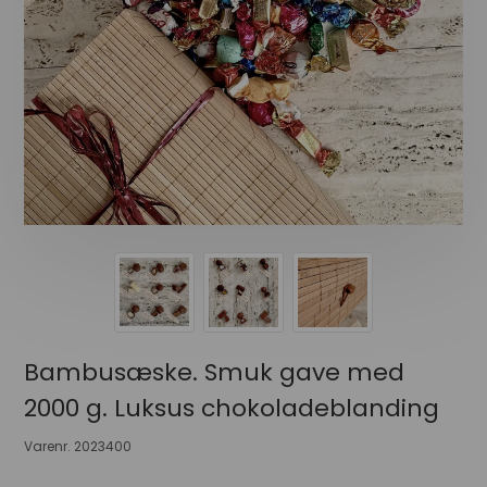
Bambusæske. Smuk gave med
2000 g. Luksus chokoladeblanding
Varenr.
2023400