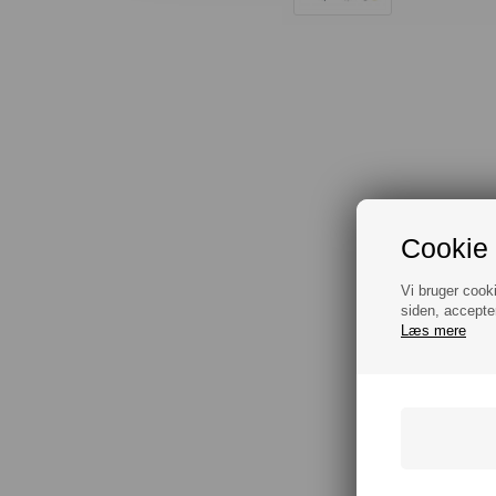
Cookie 
Vi bruger cook
siden, accepte
Læs mere