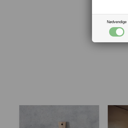
Nødvendige