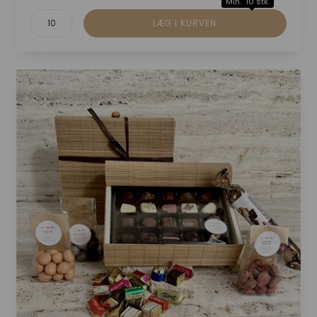
Min. 10 stk.