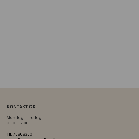
KONTAKT OS
Mandag til fredag
8.00 - 17.00
Tlf. 70868300