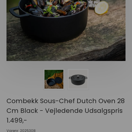
Combekk Sous-Chef Dutch Oven 28
Cm Black - Vejledende Udsalgspris
1.499,-
Varenr.
2025308