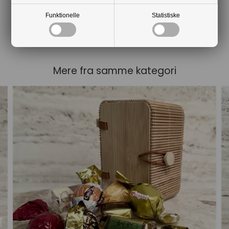
Funktionelle
Statistiske
Mere fra samme kategori