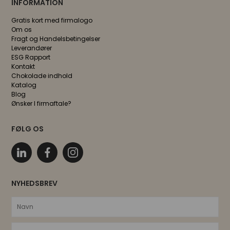
INFORMATION
Gratis kort med firmalogo
Om os
Fragt og Handelsbetingelser
Leverandører
ESG Rapport
Kontakt
Chokolade indhold
Katalog
Blog
Ønsker I firmaftale?
FØLG OS
NYHEDSBREV