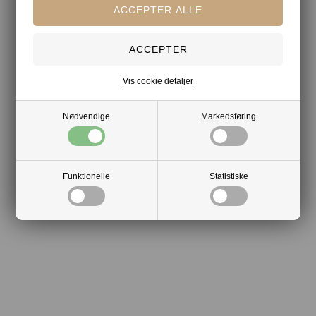
Hurtig levering
Vis cookie detaljer
Nødvendige
Markedsføring
Funktionelle
Statistiske