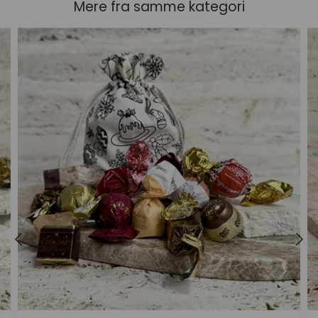
Mere fra samme kategori