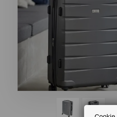
Cookie 